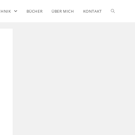
CHNIK
BÜCHER
ÜBER MICH
KONTAKT