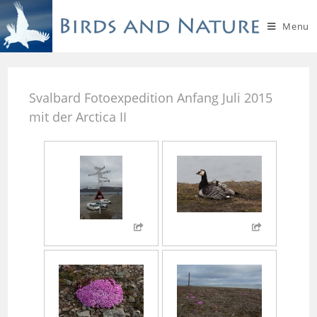
Menu
Svalbard Fotoexpedition Anfang Juli 2015
mit der Arctica II