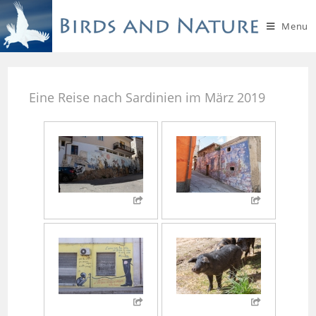
Menu
Eine Reise nach Sardinien im März 2019